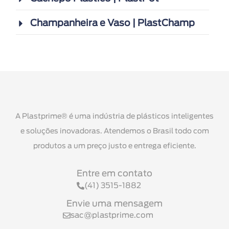
Champanheira e Vaso | PlastChamp
A Plastprime® é uma indústria de plásticos inteligentes
e soluções inovadoras. Atendemos o Brasil todo com
produtos a um preço justo e entrega eficiente.
Entre em contato
(41) 3515-1882
Envie uma mensagem
sac@plastprime.com