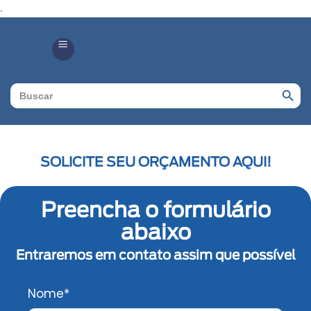
.
Search Butto
Search
for:
SOLICITE SEU ORÇAMENTO AQUI!
Preencha o formulário
abaixo
Entraremos em contato assim que possível
Nome*