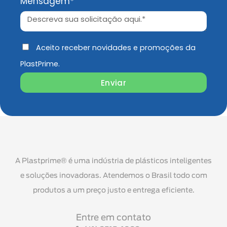
Mensagem*
Aceito receber novidades e promoções da
PlastPrime.
Enviar
A Plastprime® é uma indústria de plásticos inteligentes
e soluções inovadoras. Atendemos o Brasil todo com
produtos a um preço justo e entrega eficiente.
Entre em contato