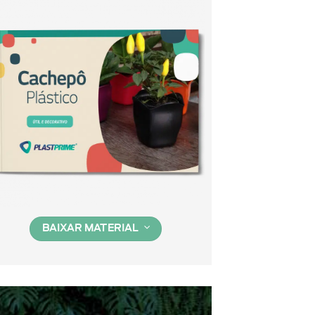
BAIXAR MATERIAL