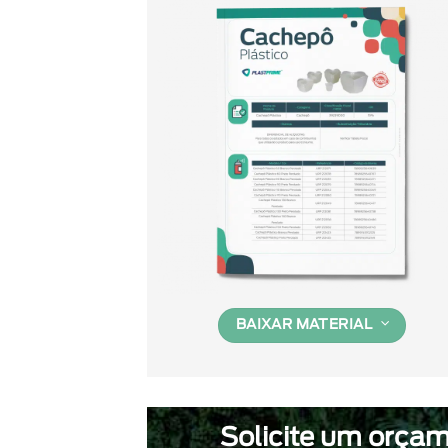
BAIXAR MATERIAL
Solicite um orça