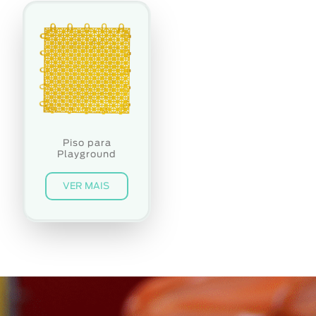
Piso para
Playground
VER MAIS