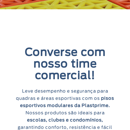
Converse com
nosso time
comercial!
Leve desempenho e segurança para
quadras e áreas esportivas com os
pisos
esportivos modulares da Plastprime.
Nossos produtos são ideais para
escolas, clubes e condomínios,
garantindo conforto, resistência e fácil