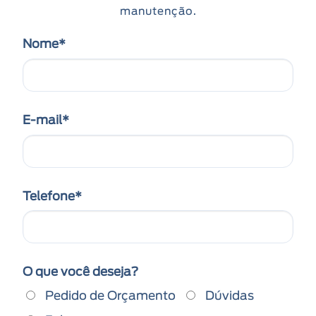
manutenção.
Nome*
E-mail*
Telefone*
O que você deseja?
Pedido de Orçamento
Dúvidas