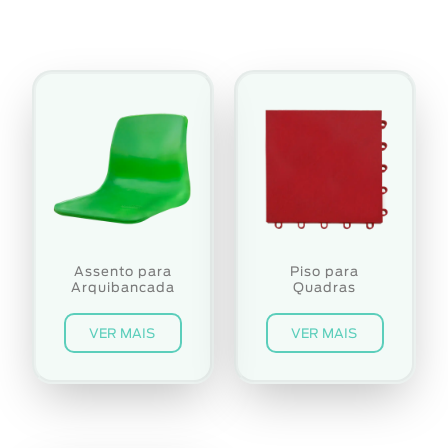
Assento para
Piso para
Arquibancada
Quadras
VER MAIS
VER MAIS