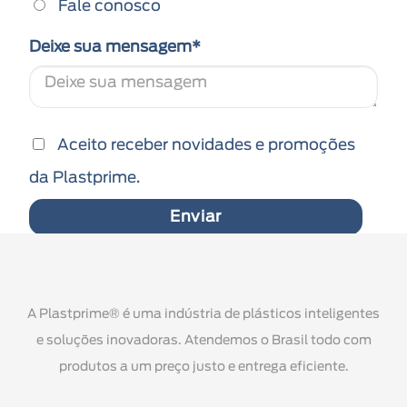
Fale conosco
Deixe sua mensagem*
Aceito receber novidades e promoções
da Plastprime.
Enviar
A Plastprime® é uma indústria de plásticos inteligentes
e soluções inovadoras. Atendemos o Brasil todo com
produtos a um preço justo e entrega eficiente.