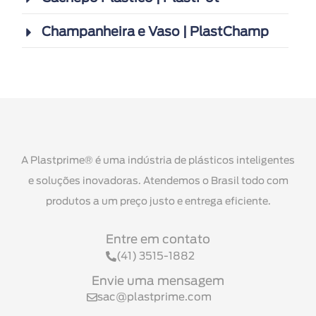
Champanheira e Vaso | PlastChamp
A Plastprime® é uma indústria de plásticos inteligentes
e soluções inovadoras. Atendemos o Brasil todo com
produtos a um preço justo e entrega eficiente.
Entre em contato
(41) 3515-1882
Envie uma mensagem
sac@plastprime.com