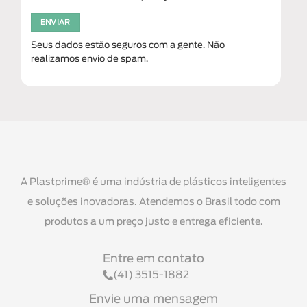
Seus dados estão seguros com a gente. Não
realizamos envio de spam.
A Plastprime® é uma indústria de plásticos inteligentes
e soluções inovadoras. Atendemos o Brasil todo com
produtos a um preço justo e entrega eficiente.
Entre em contato
(41) 3515-1882
Envie uma mensagem