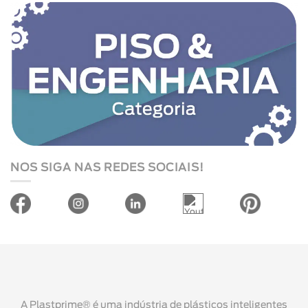
NOS SIGA NAS REDES SOCIAIS!
A Plastprime® é uma indústria de plásticos inteligentes