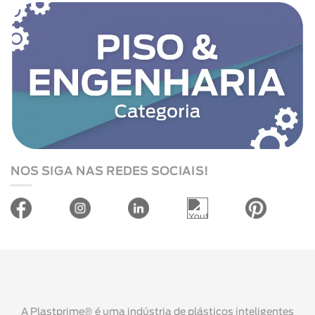
NOS SIGA NAS REDES SOCIAIS!
A Plastprime® é uma indústria de plásticos inteligentes