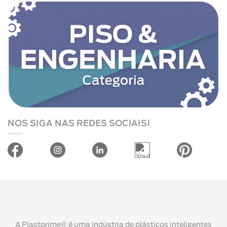
NOS SIGA NAS REDES SOCIAIS!
A Plastprime® é uma indústria de plásticos inteligentes