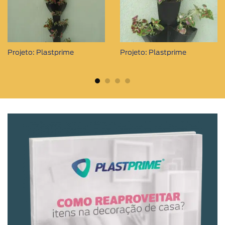
Projeto: Plastprime
Projeto: Plastprime