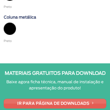
Preto
Coluna metálica
Preto
MATERIAIS GRATUITOS PARA DOWNLOAD
Baixe agora ficha técnica, manual de instalação e
apresentação do produto!
IR PARA PÁGINA DE DOWNLOADS