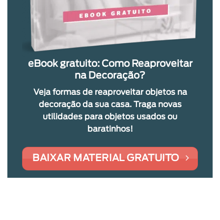
eBook gratuito: Como Reaproveitar
na Decoração?
Veja formas de reaproveitar objetos na
decoração da sua casa. Traga novas
utilidades para objetos usados ou
baratinhos!
BAIXAR MATERIAL GRATUITO