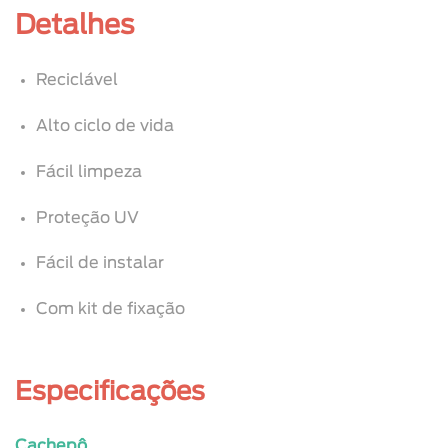
Detalhes
Reciclável
Alto ciclo de vida
Fácil limpeza
Proteção UV
Fácil de instalar
Com kit de fixação
Especificações
Cachepô