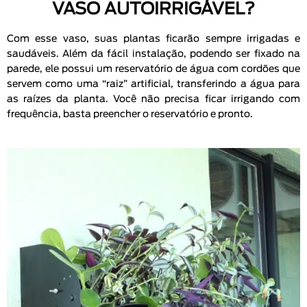
VASO AUTOIRRIGÁVEL?
Com esse vaso, suas plantas ficarão sempre irrigadas e
saudáveis. Além da fácil instalação, podendo ser fixado na
parede, ele possui um reservatório de água com cordões que
servem como uma “raiz” artificial, transferindo a água para
as raízes da planta. Você não precisa ficar irrigando com
frequência, basta preencher o reservatório e pronto.