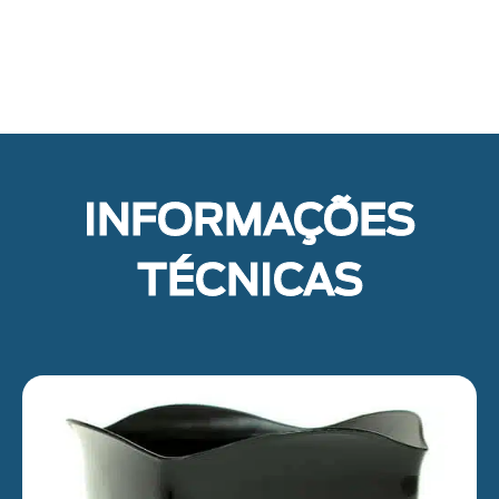
INFORMAÇÕES
TÉCNICAS