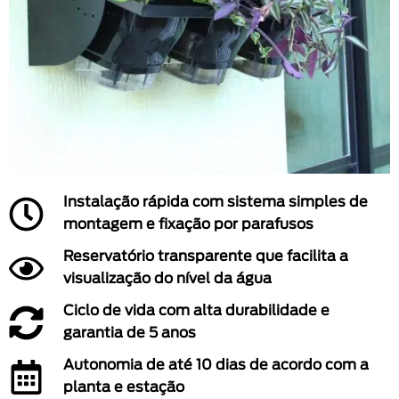
Instalação rápida com sistema simples de
montagem e fixação por parafusos
Reservatório transparente que facilita a
visualização do nível da água
Ciclo de vida com alta durabilidade e
garantia de 5 anos
Autonomia de até 10 dias de acordo com a
planta e estação