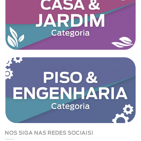
NOS SIGA NAS REDES SOCIAIS!