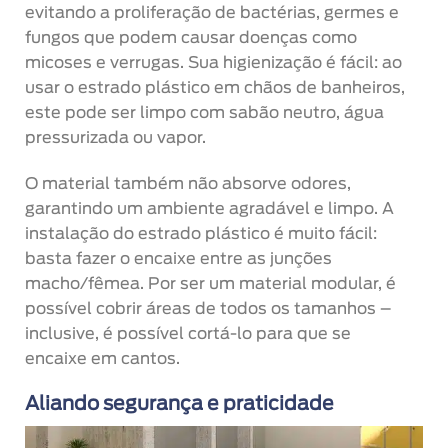
evitando a proliferação de bactérias, germes e
fungos que podem causar doenças como
micoses e verrugas. Sua higienização é fácil: ao
usar o estrado plástico em chãos de banheiros,
este pode ser limpo com sabão neutro, água
pressurizada ou vapor.
O material também não absorve odores,
garantindo um ambiente agradável e limpo. A
instalação do estrado plástico é muito fácil:
basta fazer o encaixe entre as junções
macho/fêmea. Por ser um material modular, é
possível cobrir áreas de todos os tamanhos –
inclusive, é possível cortá-lo para que se
encaixe em cantos.
Aliando segurança e praticidade