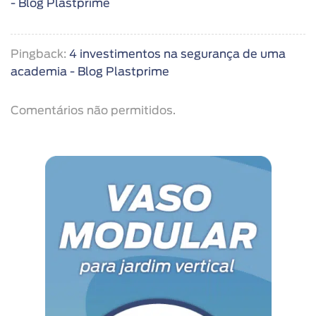
- Blog Plastprime
Pingback:
4 investimentos na segurança de uma
academia - Blog Plastprime
Comentários não permitidos.