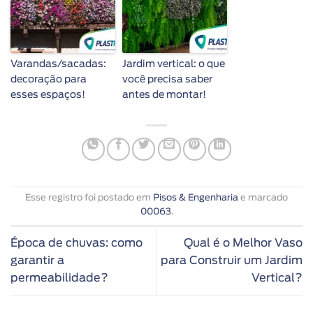
Varandas/sacadas:
Jardim vertical: o que
decoração para
você precisa saber
esses espaços!
antes de montar!
Esse registro foi postado em
Pisos & Engenharia
e marcado
00063
.
Época de chuvas: como
Qual é o Melhor Vaso
garantir a
para Construir um Jardim
permeabilidade?
Vertical?