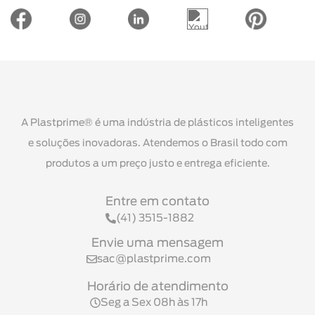
A Plastprime® é uma indústria de plásticos inteligentes
e soluções inovadoras. Atendemos o Brasil todo com
produtos a um preço justo e entrega eficiente.
Entre em contato
(41) 3515-1882
Envie uma mensagem
sac@plastprime.com
Horário de atendimento
Seg a Sex 08h às 17h