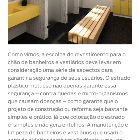
Como vimos, a escolha do revestimento para o
chão de banheiros e vestiários deve levar em
consideração uma série de aspectos para
garantir a segurança de seus usuários. O estrado
plástico multiuso não apenas garante essa
segurança – contra quedas e micro-organismos
que causam doenças – como garante que o
projeto de construção ou reforma seja bastante
simples e prático, já que colocação do estrado
é simples e não gera entulhos. A manutenção e
limpeza de banheiros e vestiários que usam o