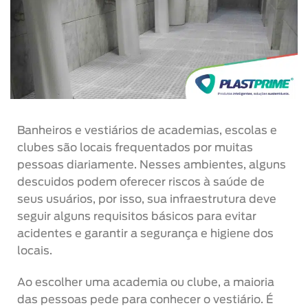
Banheiros e vestiários de academias, escolas e
clubes são locais frequentados por muitas
pessoas diariamente. Nesses ambientes, alguns
descuidos podem oferecer riscos à saúde de
seus usuários, por isso, sua infraestrutura deve
seguir alguns requisitos básicos para evitar
acidentes e garantir a segurança e higiene dos
locais.
Ao escolher uma academia ou clube, a maioria
das pessoas pede para conhecer o vestiário. É