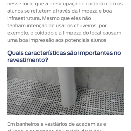
nesse local que a preocupação e cuidado com os
alunos se refletem através da limpeza e boa
infraestrutura. Mesmo que eles não
tenham intenção de usar os chuveiros, por
exemplo, o cuidado e a limpeza do local causam
uma boa impressão aos potenciais alunos.
Quais características são importantes no
revestimento?
Em banheiros e vestiários de academias e