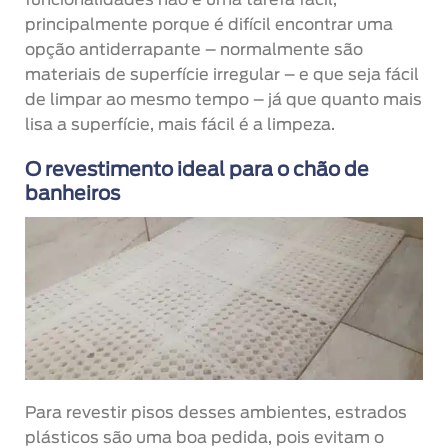
funcionalidades não é uma tarefa fácil,
principalmente porque é difícil encontrar uma
opção antiderrapante – normalmente são
materiais de superfície irregular – e que seja fácil
de limpar ao mesmo tempo – já que quanto mais
lisa a superfície, mais fácil é a limpeza.
O revestimento ideal para o chão de
banheiros
Para revestir pisos desses ambientes, estrados
plásticos são uma boa pedida, pois evitam o