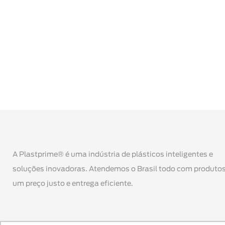
A Plastprime® é uma indústria de plásticos inteligentes e
soluções inovadoras. Atendemos o Brasil todo com produtos
um preço justo e entrega eficiente.