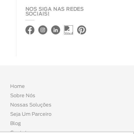
NOS SIGA NAS REDES
SOCIAIS!
Home
Sobre Nós
Nossas Soluções
Seja Um Parceiro
Blog
Contato