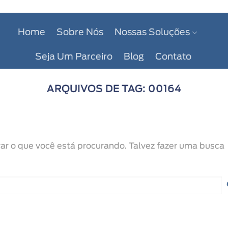
Home
Sobre Nós
Nossas Soluções
Seja Um Parceiro
Blog
Contato
ARQUIVOS DE TAG:
00164
r o que você está procurando. Talvez fazer uma busca
Sea