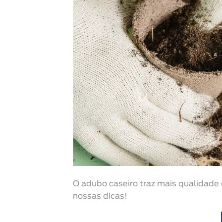
O adubo caseiro traz mais qualidade e 
nossas dicas!