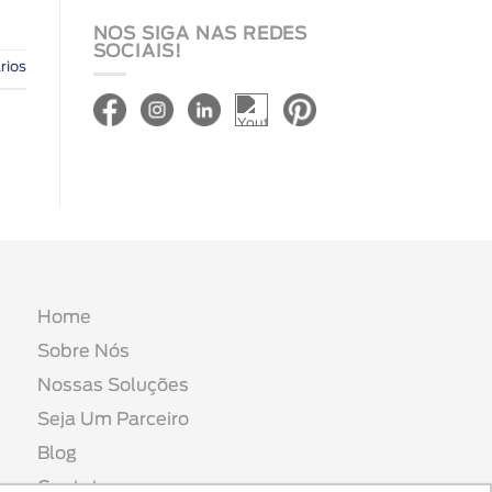
NOS SIGA NAS REDES
SOCIAIS!
rios
Home
Sobre Nós
Nossas Soluções
Seja Um Parceiro
Blog
Contato