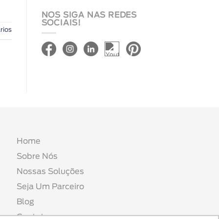
NOS SIGA NAS REDES
SOCIAIS!
rios
Home
Sobre Nós
Nossas Soluções
Seja Um Parceiro
Blog
Contato