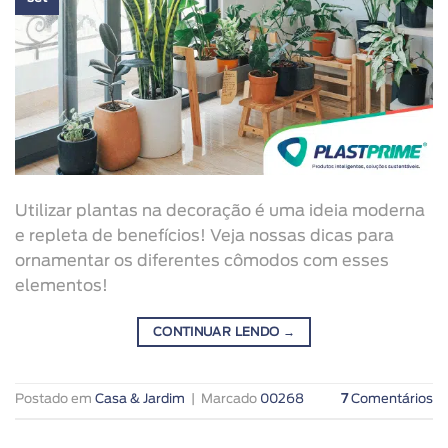
Utilizar plantas na decoração é uma ideia moderna
e repleta de benefícios! Veja nossas dicas para
ornamentar os diferentes cômodos com esses
elementos!
CONTINUAR LENDO
→
Postado em
Casa & Jardim
|
Marcado
00268
7
Comentários