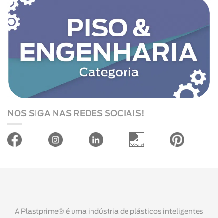
NOS SIGA NAS REDES SOCIAIS!
A Plastprime® é uma indústria de plásticos inteligentes