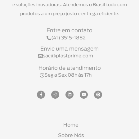
e soluções inovadoras. Atendemos o Brasil todo com
produtos a um preço justo e entrega eficiente.
Entre em contato
(41) 3515-1882
Envie uma mensagem
sac@plastprime.com
Horário de atendimento
Seg a Sex 08h às 17h
Home
Sobre Nós