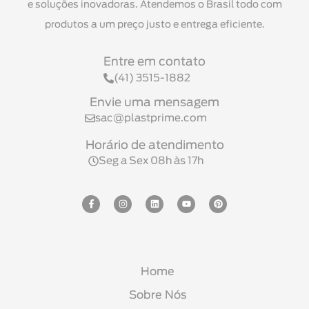
e soluções inovadoras. Atendemos o Brasil todo com
produtos a um preço justo e entrega eficiente.
Entre em contato
(41) 3515-1882
Envie uma mensagem
sac@plastprime.com
Horário de atendimento
Seg a Sex 08h às 17h
Home
Sobre Nós