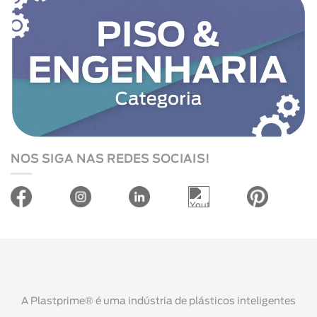
NOS SIGA NAS REDES SOCIAIS!
A Plastprime® é uma indústria de plásticos inteligentes