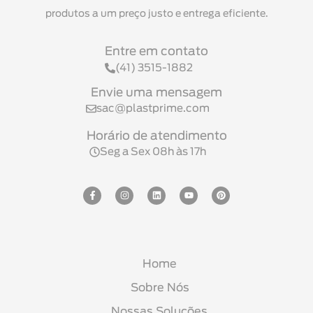
produtos a um preço justo e entrega eficiente.
Entre em contato
(41) 3515-1882
Envie uma mensagem
sac@plastprime.com
Horário de atendimento
Seg a Sex 08h às 17h
Home
Sobre Nós
Nossas Soluções