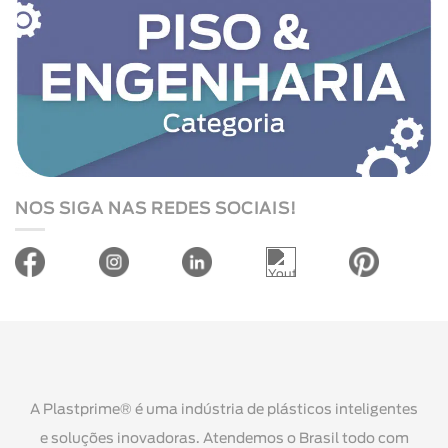
NOS SIGA NAS REDES SOCIAIS!
A Plastprime® é uma indústria de plásticos inteligentes
e soluções inovadoras. Atendemos o Brasil todo com