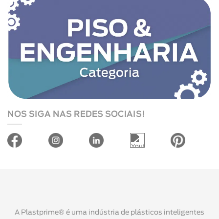
NOS SIGA NAS REDES SOCIAIS!
A Plastprime® é uma indústria de plásticos inteligentes