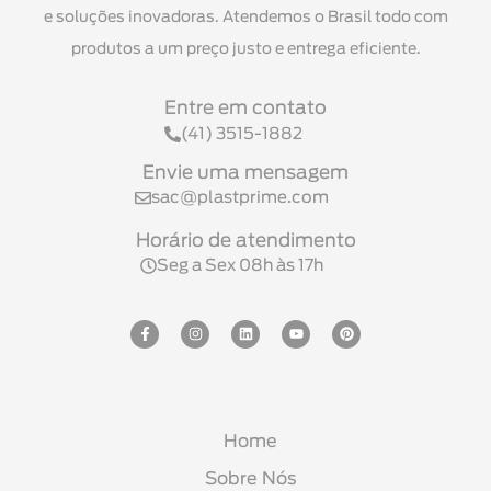
e soluções inovadoras. Atendemos o Brasil todo com
produtos a um preço justo e entrega eficiente.
Entre em contato
(41) 3515-1882
Envie uma mensagem
sac@plastprime.com
Horário de atendimento
Seg a Sex 08h às 17h
Home
Sobre Nós