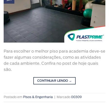
Para escolher o melhor piso para academia deve-se
fazer algumas considerações, como as atividades
de cada ambiente. Confira no post de hoje quais
são.
CONTINUAR LENDO
→
Postado em
Pisos & Engenharia
|
Marcado
00309