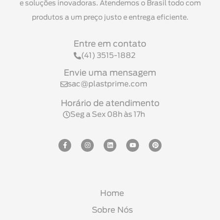
e soluções inovadoras. Atendemos o Brasil todo com
produtos a um preço justo e entrega eficiente.
Entre em contato
(41) 3515-1882
Envie uma mensagem
sac@plastprime.com
Horário de atendimento
Seg a Sex 08h às 17h
Home
Sobre Nós