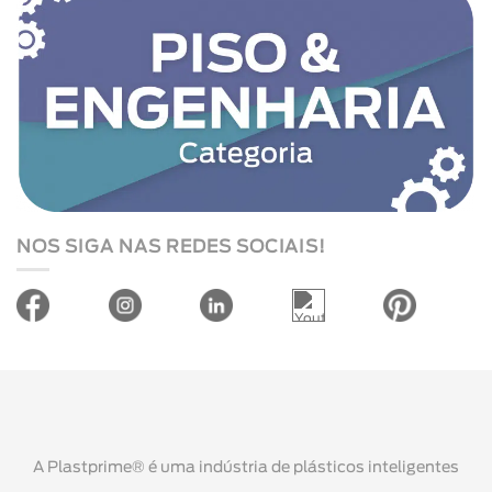
NOS SIGA NAS REDES SOCIAIS!
A Plastprime® é uma indústria de plásticos inteligentes