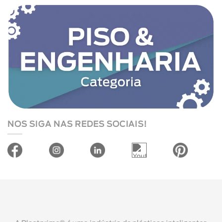
NOS SIGA NAS REDES SOCIAIS!