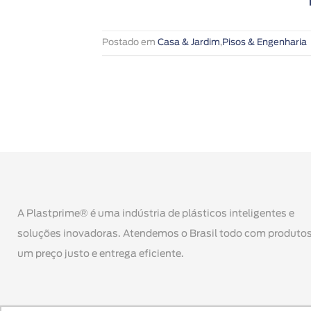
Postado em
Casa & Jardim
,
Pisos & Engenharia
A Plastprime® é uma indústria de plásticos inteligentes e
soluções inovadoras. Atendemos o Brasil todo com produtos
um preço justo e entrega eficiente.