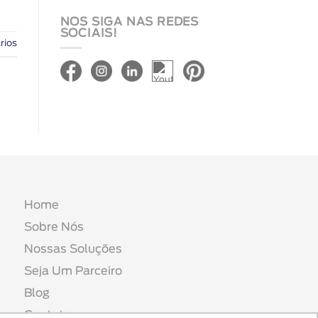
NOS SIGA NAS REDES
SOCIAIS!
rios
Home
Sobre Nós
Nossas Soluções
Seja Um Parceiro
Blog
Contato