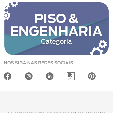
NOS SIGA NAS REDES SOCIAIS!