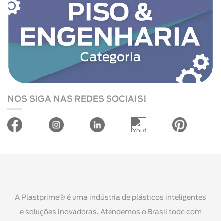
NOS SIGA NAS REDES SOCIAIS!
A Plastprime® é uma indústria de plásticos inteligentes
e soluções inovadoras. Atendemos o Brasil todo com