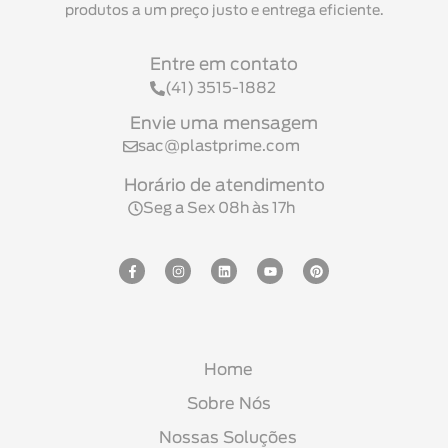
produtos a um preço justo e entrega eficiente.
Entre em contato
(41) 3515-1882
Envie uma mensagem
sac@plastprime.com
Horário de atendimento
Seg a Sex 08h às 17h
Home
Sobre Nós
Nossas Soluções