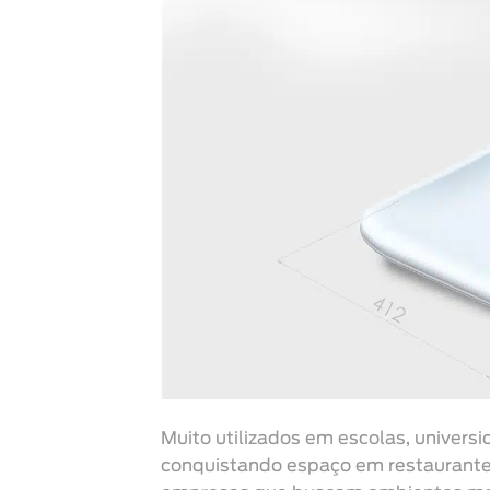
Muito utilizados em escolas, univer
conquistando espaço em restaurantes,