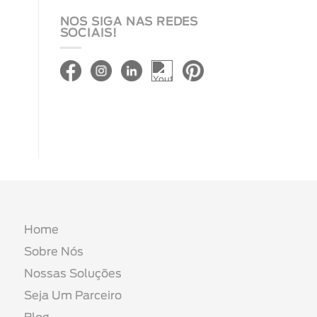
NOS SIGA NAS REDES
SOCIAIS!
Home
Sobre Nós
Nossas Soluções
Seja Um Parceiro