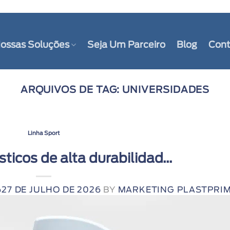
ossas Soluções
Seja Um Parceiro
Blog
Cont
ARQUIVOS DE TAG:
UNIVERSIDADES
Linha Sport
ticos de alta durabilidad...
6
27 DE JULHO DE 2026
BY
MARKETING PLASTPRI