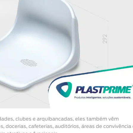
sidades, clubes e arquibancadas, eles também vêm
 docerias, cafeterias, auditórios, áreas de convivência 