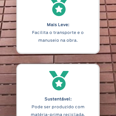
Mais Leve:
Facilita o transporte e o
manuseio na obra.
Sustentável:
Pode ser produzido com
matéria-prima reciclada.