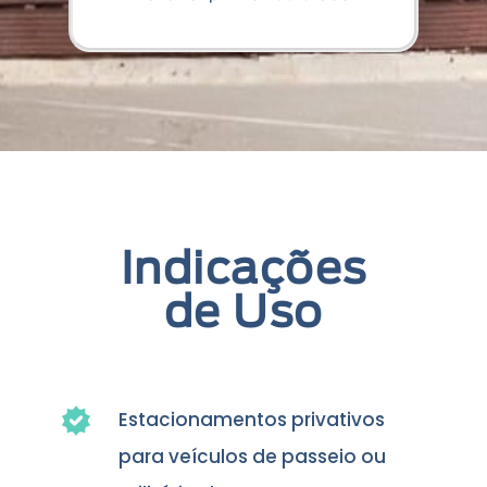
Indicações
de Uso
Estacionamentos privativos
para veículos de passeio ou