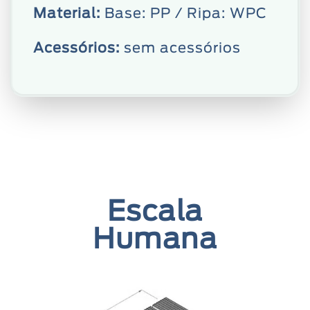
Material:
Base: PP / Ripa: WPC
Acessórios:
sem acessórios
Escala
Humana