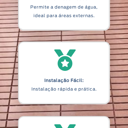
Permite a denagem de água,
ideal para áreas externas.
Instalação Fácil:
Instalação rápida e prática.