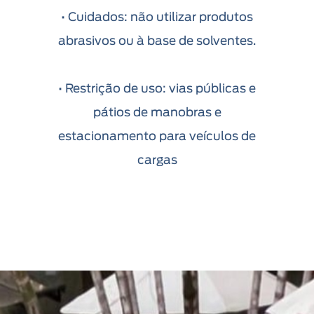
• Cuidados: não utilizar produtos
abrasivos ou à base de solventes.
• Restrição de uso: vias públicas e
pátios de manobras e
estacionamento para veículos de
cargas