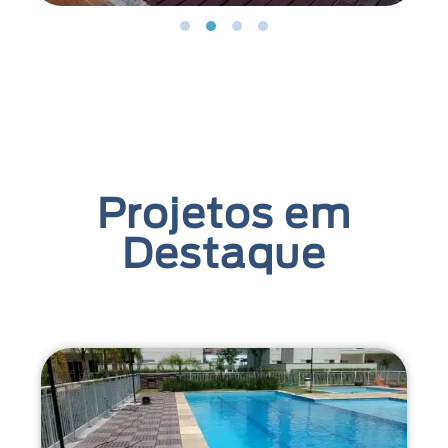
Projetos em
Destaque