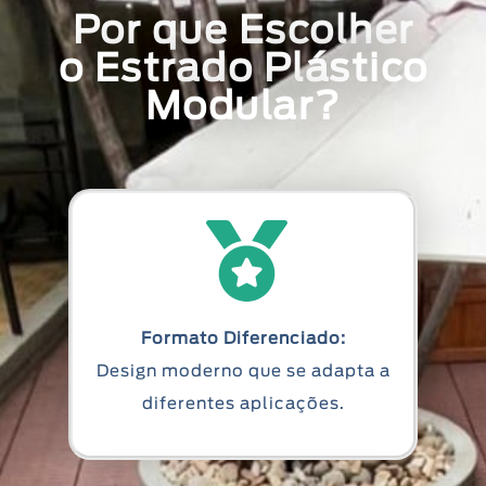
Por que Escolher
o Estrado Plástico
Modular?
Formato Diferenciado:
Design moderno que se adapta a
diferentes aplicações.