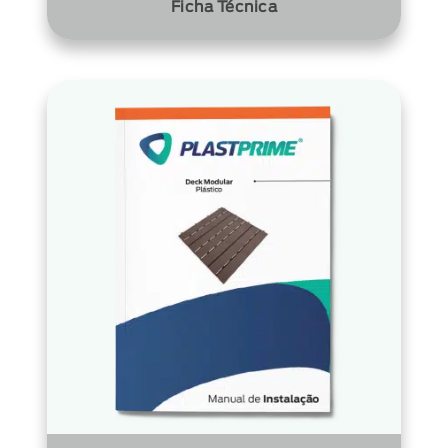
Ficha Técnica