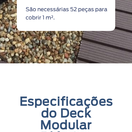
São necessárias 52 peças para
cobrir 1 m².
Especificações
do Deck
Modular