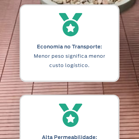
Economia no Transporte:
Menor peso significa menor
custo logístico.
Alta Permeabilidade: