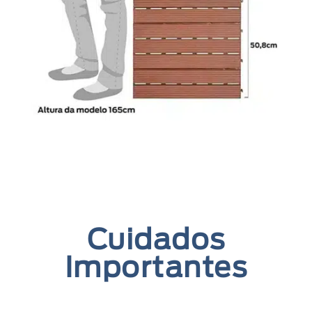
Cuidados
Importantes