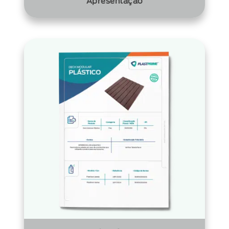
Apresentação