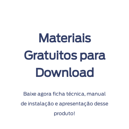
Materiais
Gratuitos para
Download
Baixe agora ficha técnica, manual
de instalação e apresentação desse
produto!