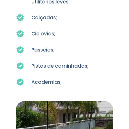
utilitários leves;
Calçadas;
Ciclovias;
Passeios;
Pistas de caminhadas;
Academias;