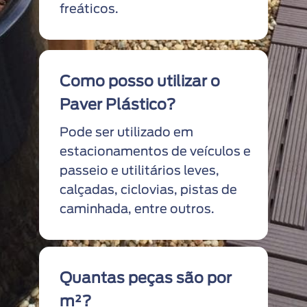
freáticos.
Como posso utilizar o
Paver Plástico?
Pode ser utilizado em
estacionamentos de veículos e
passeio e utilitários leves,
calçadas, ciclovias, pistas de
caminhada, entre outros.
Quantas peças são por
m²?