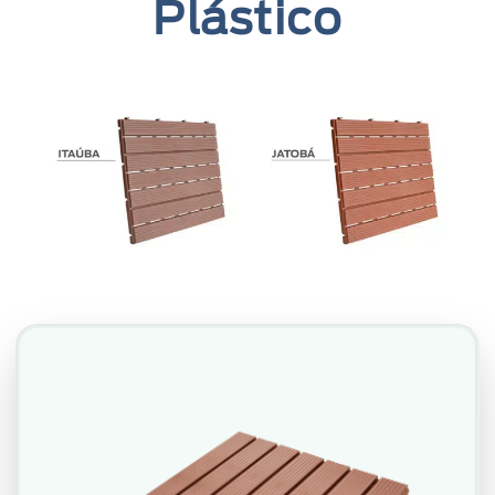
Plástico