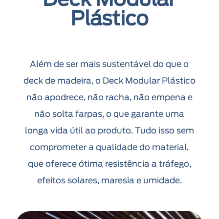
Deck Modular
Plástico
Além de ser mais sustentável do que o
deck de madeira, o Deck Modular Plástico
não apodrece, não racha, não empena e
não solta farpas, o que garante uma
longa vida útil ao produto. Tudo isso sem
comprometer a qualidade do material,
que oferece ótima resistência a tráfego,
efeitos solares, maresia e umidade.