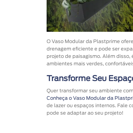
O Vaso Modular da Plastprime ofere
drenagem eficiente e pode ser exp
projeto de paisagismo. Além disso, 
ambientes mais verdes, confortáveis
Transforme Seu Espaç
Quer transformar seu ambiente com u
Conheça o Vaso Modular da Plastp
de lazer ou espaços internos. Fale
pode se adaptar ao seu projeto!