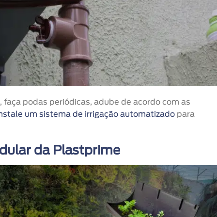
, faça podas periódicas, adube de acordo com as
instale um sistema de irrigação automatizado
para
ular da Plastprime