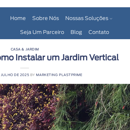
Home
Sobre Nós
Nossas Soluções
Seja Um Parceiro
Blog
Contato
CASA & JARDIM
mo Instalar um Jardim Vertical
E JULHO DE 2025
BY
MARKETING PLASTPRIME