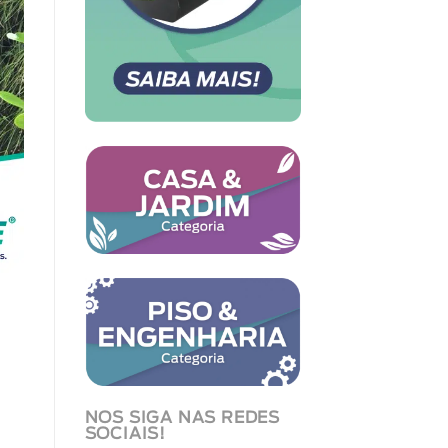
NOS SIGA NAS REDES
SOCIAIS!