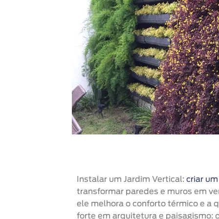
Instalar um Jardim Vertical:
criar um
transformar paredes e muros em ver
ele melhora o conforto térmico e a 
forte em arquitetura e paisagismo: 