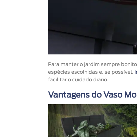
Para manter o jardim sempre bonito
espécies escolhidas e, se possível,
facilitar o cuidado diário.
Vantagens do Vaso Mod