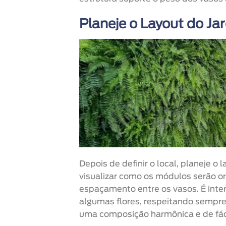
Planeje o Layout do Jar
Depois de definir o local, planeje o
visualizar como os módulos serão or
espaçamento entre os vasos. É inte
algumas flores, respeitando sempre 
uma composição harmônica e de fác