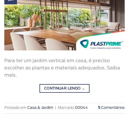
Para ter um jardim vertical em casa, é preciso
escolher as plantas e materiais adequados. Saiba
mais.
CONTINUAR LENDO
→
Postado em
Casa & Jardim
|
Marcado
00044
5
Comentários