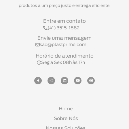
produtos a um preço justo e entrega eficiente.
Entre em contato
(41) 3515-1882
Envie uma mensagem
sac@plastprime.com
Horário de atendimento
Seg a Sex 08h às 17h
Home
Sobre Nós
Nossas Soluções