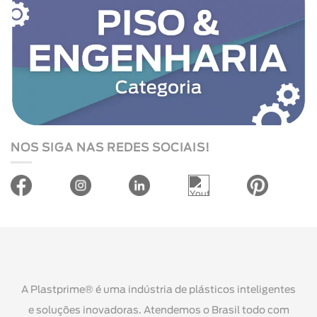
NOS SIGA NAS REDES SOCIAIS!
A Plastprime® é uma indústria de plásticos inteligentes
e soluções inovadoras. Atendemos o Brasil todo com