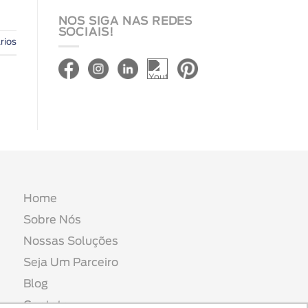
NOS SIGA NAS REDES
SOCIAIS!
rios
Home
Sobre Nós
Nossas Soluções
Seja Um Parceiro
Blog
Contato