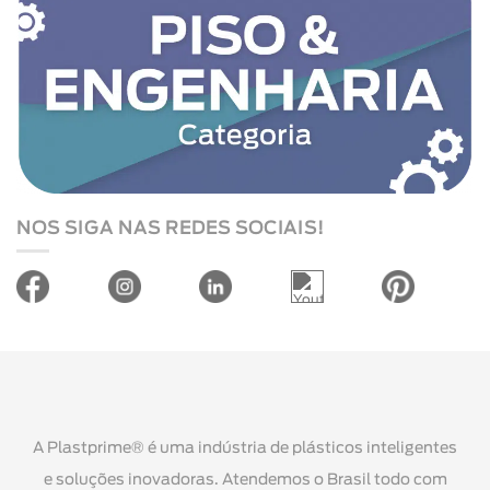
NOS SIGA NAS REDES SOCIAIS!
A Plastprime® é uma indústria de plásticos inteligentes
e soluções inovadoras. Atendemos o Brasil todo com