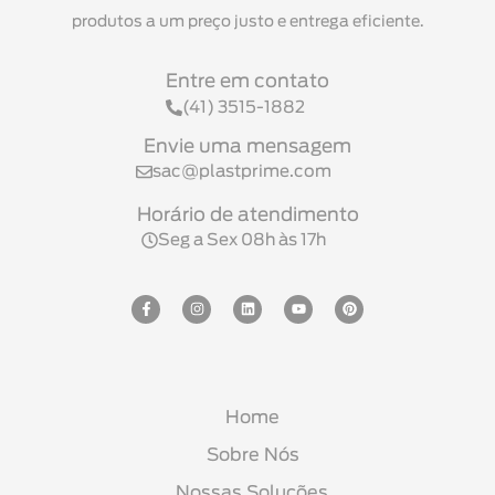
produtos a um preço justo e entrega eficiente.
Entre em contato
(41) 3515-1882
Envie uma mensagem
sac@plastprime.com
Horário de atendimento
Seg a Sex 08h às 17h
Home
Sobre Nós
Nossas Soluções