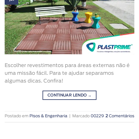
Escolher revestimentos para áreas externas não é
uma missão fácil. Para te ajudar separamos
algumas dicas. Confira!
CONTINUAR LENDO
→
Postado em
Pisos & Engenharia
|
Marcado
00229
2
Comentários