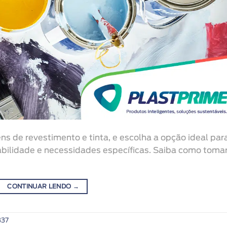
s de revestimento e tinta, e escolha a opção ideal par
abilidade e necessidades específicas. Saiba como tomar
CONTINUAR LENDO
→
337