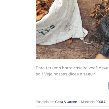
Para ter uma horta caseira você deve 
sol! Veja nossas dicas a seguir!
Postado em
Casa & Jardim
|
Marcado
00014