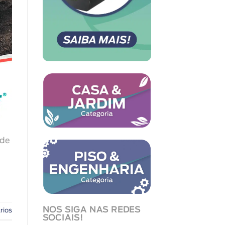
 de
NOS SIGA NAS REDES
rios
SOCIAIS!