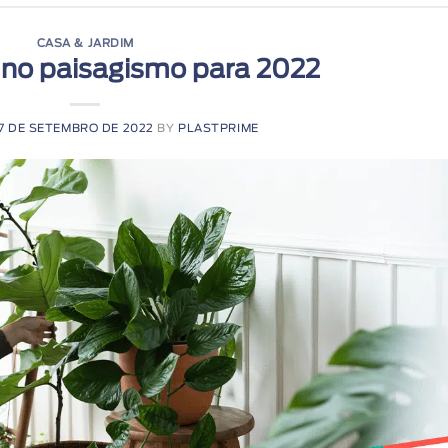
CASA & JARDIM
 no paisagismo para 2022
7 DE SETEMBRO DE 2022
BY
PLASTPRIME