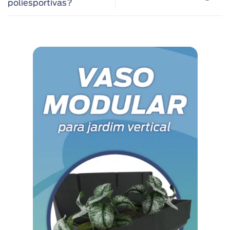
poliesportivas?