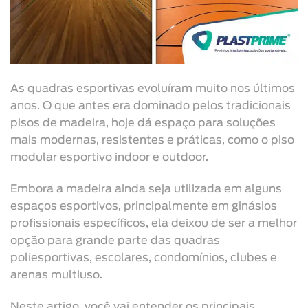
As quadras esportivas evoluíram muito nos últimos
anos. O que antes era dominado pelos tradicionais
pisos de madeira, hoje dá espaço para soluções
mais modernas, resistentes e práticas, como o piso
modular esportivo indoor e outdoor.
Embora a madeira ainda seja utilizada em alguns
espaços esportivos, principalmente em ginásios
profissionais específicos, ela deixou de ser a melhor
opção para grande parte das quadras
poliesportivas, escolares, condomínios, clubes e
arenas multiuso.
Neste artigo, você vai entender os principais