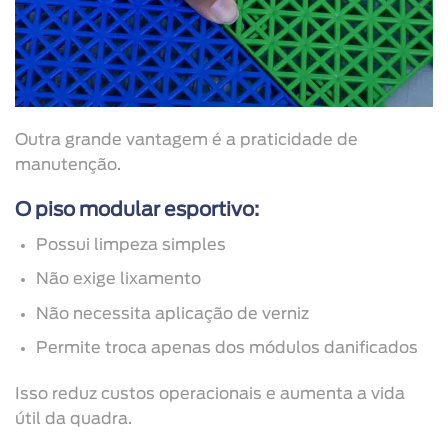
Outra grande vantagem é a praticidade de
manutenção.
O piso modular esportivo:
Possui limpeza simples
Não exige lixamento
Não necessita aplicação de verniz
Permite troca apenas dos módulos danificados
Isso reduz custos operacionais e aumenta a vida
útil da quadra.