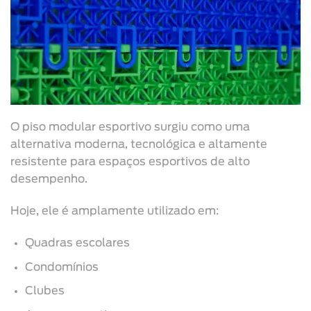
O piso modular esportivo surgiu como uma
alternativa moderna, tecnológica e altamente
resistente para espaços esportivos de alto
desempenho.
Hoje, ele é amplamente utilizado em:
Quadras escolares
Condomínios
Clubes