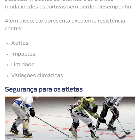
modalidades esportivas sem perder desempenho.
Além disso, ele apresenta excelente resistência
contra:
Atritos
Impactos
Umidade
Variações climáticas
Segurança para os atletas