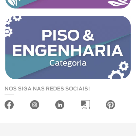
NOS SIGA NAS REDES SOCIAIS!