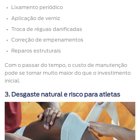
Lixamento periódico
Aplicação de verniz
Troca de réguas danificadas
Correção de empenamentos
Reparos estruturais
Com o passar do tempo, o custo de manutenção
pode se tornar muito maior do que o investimento
inicial.
3. Desgaste natural e risco para atletas