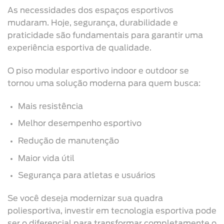
As necessidades dos espaços esportivos
mudaram. Hoje, segurança, durabilidade e
praticidade são fundamentais para garantir uma
experiência esportiva de qualidade.
O piso modular esportivo indoor e outdoor se
tornou uma solução moderna para quem busca:
Mais resistência
Melhor desempenho esportivo
Redução de manutenção
Maior vida útil
Segurança para atletas e usuários
Se você deseja modernizar sua quadra
poliesportiva, investir em tecnologia esportiva pode
ser o diferencial para transformar completamente o