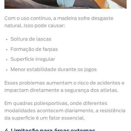
Com o uso contínuo, a madeira sofre desgaste
natural. Isso pode causar:
Soltura de lascas
Formação de farpas
Superfície irregular
Menor estabilidade durante os jogos
Esses problemas aumentam o risco de acidentes e
impactam diretamente a segurança dos atletas.
Em quadras poliesportivas, onde diferentes
modalidades acontecem diariamente, a resistência
da superfície é um fator essencial.