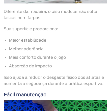
Diferente da madeira, o piso modular não solta
lascas nem farpas.
Sua superfície proporciona:
Maior estabilidade
Melhor aderência
Mais conforto durante o jogo
Absorção de impacto
Isso ajuda a reduzir o desgaste físico dos atletas e
aumenta a segurança durante a prática esportiva.
Fácil manutenção