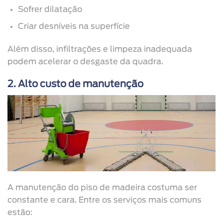
Sofrer dilatação
Criar desníveis na superfície
Além disso, infiltrações e limpeza inadequada
podem acelerar o desgaste da quadra.
2. Alto custo de manutenção
A manutenção do piso de madeira costuma ser
constante e cara. Entre os serviços mais comuns
estão: