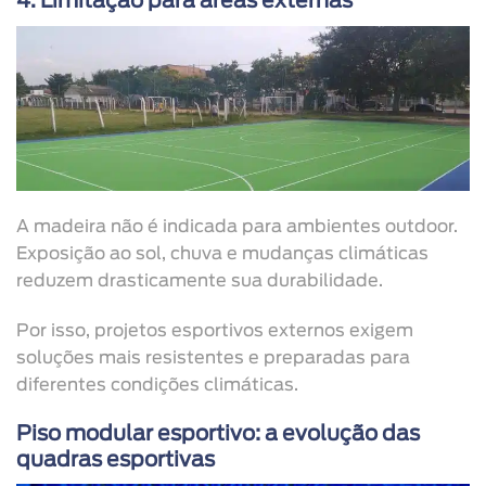
4. Limitação para áreas externas
A madeira não é indicada para ambientes outdoor.
Exposição ao sol, chuva e mudanças climáticas
reduzem drasticamente sua durabilidade.
Por isso, projetos esportivos externos exigem
soluções mais resistentes e preparadas para
diferentes condições climáticas.
Piso modular esportivo: a evolução das
quadras esportivas