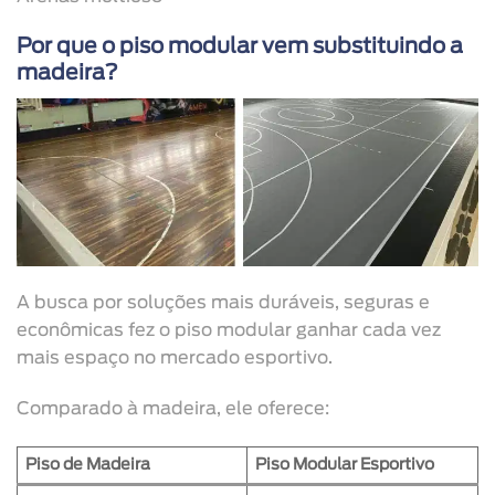
Por que o piso modular vem substituindo a
madeira?
A busca por soluções mais duráveis, seguras e
econômicas fez o piso modular ganhar cada vez
mais espaço no mercado esportivo.
Comparado à madeira, ele oferece:
Piso de Madeira
Piso Modular Esportivo