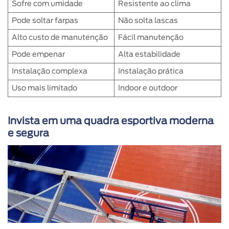
Sofre com umidade
Resistente ao clima
Pode soltar farpas
Não solta lascas
Alto custo de manutenção
Fácil manutenção
Pode empenar
Alta estabilidade
Instalação complexa
Instalação prática
Uso mais limitado
Indoor e outdoor
Invista em uma quadra esportiva moderna
e segura