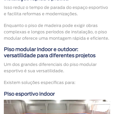
Isso reduz o tempo de parada do espaço esportivo
e facilita reformas e modernizações.
Enquanto o piso de madeira pode exigir obras
complexas e longos períodos de instalação, o piso
modular oferece uma montagem rápida e eficiente.
Piso modular indoor e outdoor:
versatilidade para diferentes projetos
Um dos grandes diferenciais do piso modular
esportivo é sua versatilidade.
Existem soluções específicas para:
Piso esportivo indoor