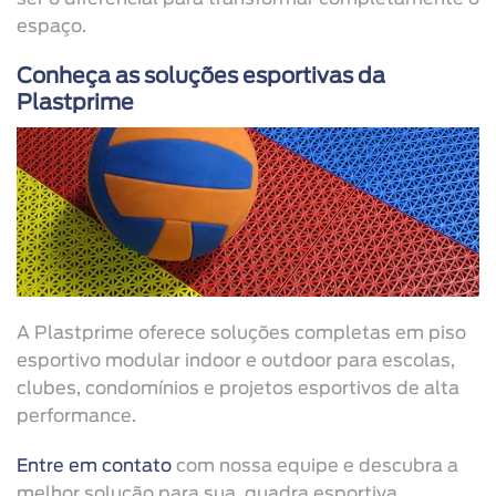
espaço.
Conheça as soluções esportivas da
Plastprime
A Plastprime oferece soluções completas em piso
esportivo modular indoor e outdoor para escolas,
clubes, condomínios e projetos esportivos de alta
performance.
Entre em contato
com nossa equipe e descubra a
melhor solução para sua quadra esportiva.