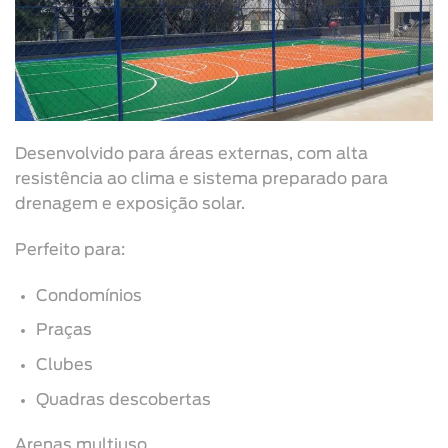
Desenvolvido para áreas externas, com alta
resistência ao clima e sistema preparado para
drenagem e exposição solar.
Perfeito para:
Condomínios
Praças
Clubes
Quadras descobertas
Arenas multiuso