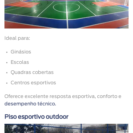
Ideal para:
Ginásios
Escolas
Quadras cobertas
Centros esportivos
Oferece excelente resposta esportiva, conforto e
desempenho técnico.
Piso esportivo outdoor