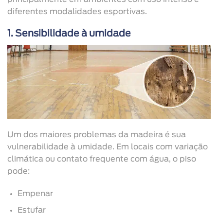
diferentes modalidades esportivas.
1. Sensibilidade à umidade
Um dos maiores problemas da madeira é sua
vulnerabilidade à umidade. Em locais com variação
climática ou contato frequente com água, o piso
pode:
Empenar
Estufar