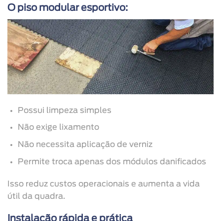
O piso modular esportivo:
Possui limpeza simples
Não exige lixamento
Não necessita aplicação de verniz
Permite troca apenas dos módulos danificados
Isso reduz custos operacionais e aumenta a vida
útil da quadra.
Instalação rápida e prática