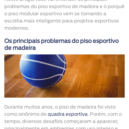
problemas do piso esportivo de madeira e o porquê
o piso modular esportivo vem se tornando a
escolha mais inteligente para projetos esportivos
modernos.
Os principais problemas do piso esportivo
de madeira
Durante muitos anos, o piso de madeira foi visto
como sinônimo de
quadra esportiva
. Porém, com o
tempo, diversos desafios começaram a aparecer,
principalmente em ambientes com uso intenso e