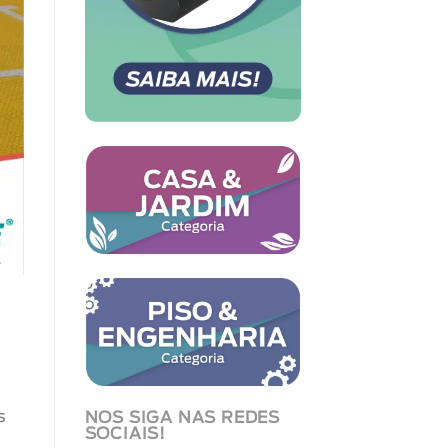
s
NOS SIGA NAS REDES
SOCIAIS!