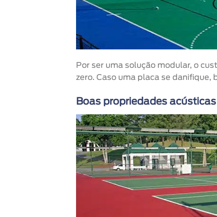
Por ser uma solução modular, o cus
zero. Caso uma placa se danifique, b
Boas propriedades acústicas