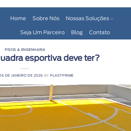
Home
Sobre Nós
Nossas Soluções
Seja Um Parceiro
Blog
Contato
PISOS & ENGENHARIA
uadra esportiva deve ter?
26 DE JANEIRO DE 2026
BY
PLASTPRIME