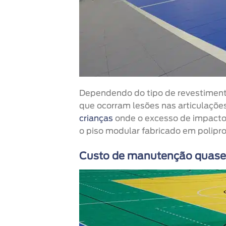
Dependendo do tipo de revestimento
que ocorram lesões nas articulaçõe
crianças
onde o excesso de impacto 
o piso modular fabricado em polipro
Custo de manutenção quase