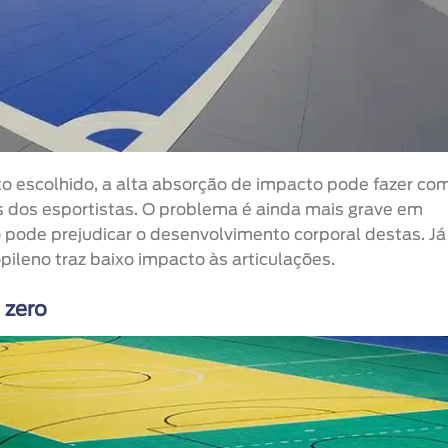
 escolhido, a alta absorção de impacto pode fazer co
s dos esportistas. O problema é ainda mais grave em
pode prejudicar o desenvolvimento corporal destas. Já
pileno traz baixo impacto às articulações.
 zero