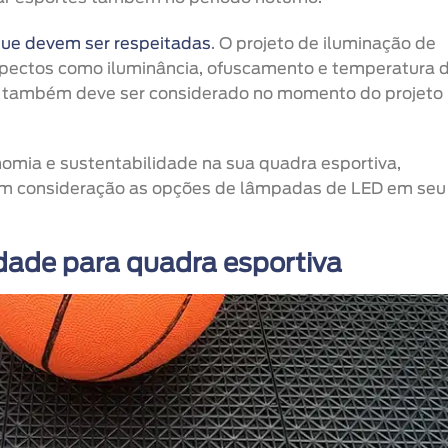
ue devem ser respeitadas
. O projeto de iluminação de
pectos como iluminância, ofuscamento e temperatura 
a também deve ser considerado no momento do projeto
nomia e sustentabilidade na sua quadra esportiva,
 consideração as opções de lâmpadas de LED em seu
dade para quadra esportiva