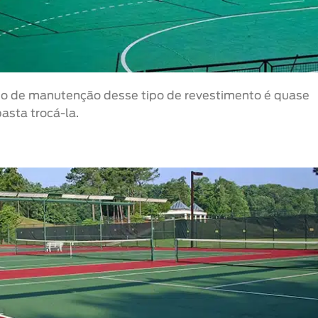
to de manutenção desse tipo de revestimento é quase
asta trocá-la.