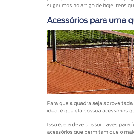
sugerimos no artigo de hoje itens qu
Acessórios para uma q
Para que a quadra seja aproveitada
ideal é que ela possua acessórios 
Isso é, ela deve possui traves para 
acessórios que permitam que o mai