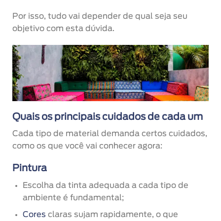
Por isso, tudo vai depender de qual seja seu
objetivo com esta dúvida.
Quais os principais cuidados de cada um
Cada tipo de material demanda certos cuidados,
como os que você vai conhecer agora:
Pintura
Escolha da tinta adequada a cada tipo de
ambiente é fundamental;
Cores
claras sujam rapidamente, o que