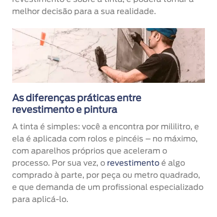
melhor decisão para a sua realidade.
As diferenças práticas entre
revestimento e pintura
A tinta é simples: você a encontra por mililitro, e
ela é aplicada com rolos e pincéis – no máximo,
com aparelhos próprios que aceleram o
processo. Por sua vez, o
revestimento
é algo
comprado à parte, por peça ou metro quadrado,
e que demanda de um profissional especializado
para aplicá-lo.