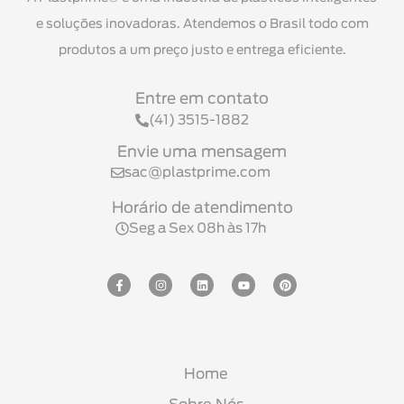
e soluções inovadoras. Atendemos o Brasil todo com
produtos a um preço justo e entrega eficiente.
Entre em contato
(41) 3515-1882
Envie uma mensagem
sac@plastprime.com
Horário de atendimento
Seg a Sex 08h às 17h
Home