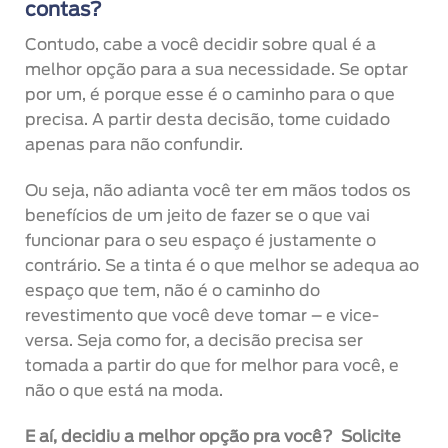
contas?
Contudo, cabe a você decidir sobre qual é a
melhor opção para a sua necessidade. Se optar
por um, é porque esse é o caminho para o que
precisa. A partir desta decisão, tome cuidado
apenas para não confundir.
Ou seja, não adianta você ter em mãos todos os
benefícios de um jeito de fazer se o que vai
funcionar para o seu espaço é justamente o
contrário. Se a tinta é o que melhor se adequa ao
espaço que tem, não é o caminho do
revestimento que você deve tomar – e vice-
versa. Seja como for, a decisão precisa ser
tomada a partir do que for melhor para você, e
não o que está na moda.
E aí, decidiu a melhor opção pra você?
Solicite