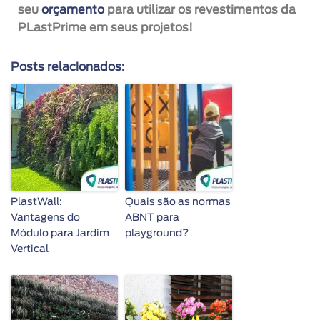
seu
orçamento
para utilizar os revestimentos da
PLastPrime em seus projetos!
Posts relacionados:
PlastWall:
Quais são as normas
Vantagens do
ABNT para
Módulo para Jardim
playground?
Vertical