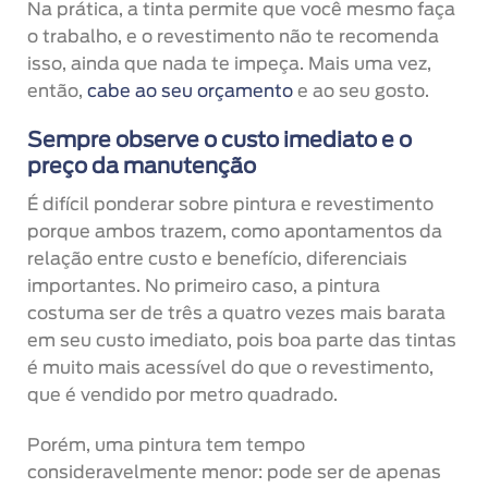
Na prática, a tinta permite que você mesmo faça
o trabalho, e o revestimento não te recomenda
isso, ainda que nada te impeça. Mais uma vez,
então,
cabe ao seu orçamento
e ao seu gosto.
Sempre observe o custo imediato e o
preço da manutenção
É difícil ponderar sobre pintura e revestimento
porque ambos trazem, como apontamentos da
relação entre custo e benefício, diferenciais
importantes. No primeiro caso, a pintura
costuma ser de três a quatro vezes mais barata
em seu custo imediato, pois boa parte das tintas
é muito mais acessível do que o revestimento,
que é vendido por metro quadrado.
Porém, uma pintura tem tempo
consideravelmente menor: pode ser de apenas