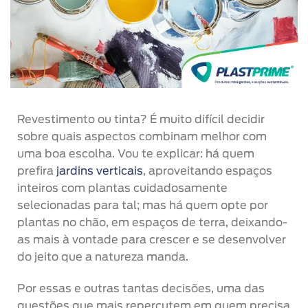
Revestimento ou tinta? É muito difícil decidir
sobre quais aspectos combinam melhor com
uma boa escolha. Vou te explicar: há quem
prefira
jardins verticais
, aproveitando espaços
inteiros com plantas cuidadosamente
selecionadas para tal; mas há quem opte por
plantas no chão, em espaços de terra, deixando-
as mais à vontade para crescer e se desenvolver
do jeito que a natureza manda.
Por essas e outras tantas decisões, uma das
questões que mais repercutem em quem precisa