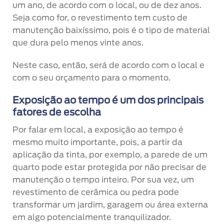
um ano, de acordo com o local, ou de dez anos.
Seja como for, o revestimento tem custo de
manutenção baixíssimo, pois é o tipo de material
que dura pelo menos vinte anos.
Neste caso, então, será de acordo com o local e
com o seu orçamento para o momento.
Exposição ao tempo é um dos principais
fatores de escolha
Por falar em local, a exposição ao tempo é
mesmo muito importante, pois, a partir da
aplicação da tinta, por exemplo, a parede de um
quarto pode estar protegida por não precisar de
manutenção o tempo inteiro. Por sua vez, um
revestimento de cerâmica ou pedra pode
transformar um jardim, garagem ou área externa
em algo potencialmente tranquilizador.