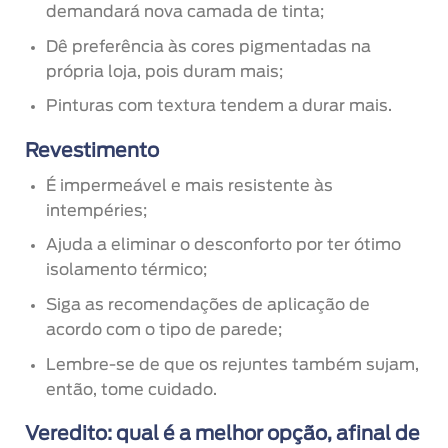
demandará nova camada de tinta;
Dê preferência às cores pigmentadas na
própria loja, pois duram mais;
Pinturas com textura tendem a durar mais.
Revestimento
É impermeável e mais resistente às
intempéries;
Ajuda a eliminar o desconforto por ter ótimo
isolamento térmico;
Siga as recomendações de aplicação de
acordo com o tipo de parede;
Lembre-se de que os rejuntes também sujam,
então, tome cuidado.
Veredito: qual é a melhor opção, afinal de