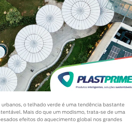
 urbanos, o telhado verde é uma tendência bastante
stentável. Mais do que um modismo, trata-se de uma
 pesados efeitos do aquecimento global nos grandes