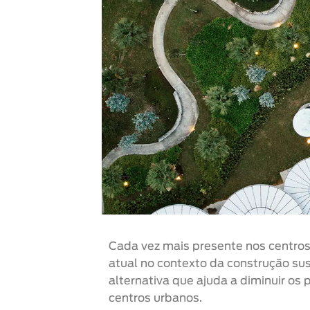
Cada vez mais presente nos centros
atual no contexto da construção su
alternativa que ajuda a diminuir os
centros urbanos.