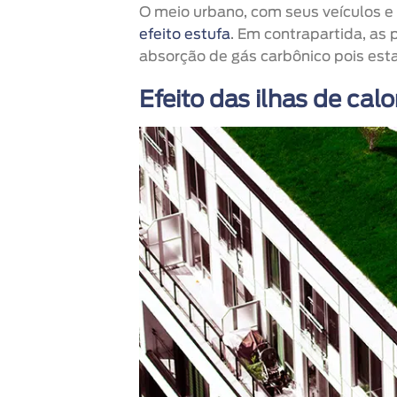
O meio urbano, com seus veículos e
efeito estufa
. Em contrapartida, as 
absorção de gás carbônico pois est
Efeito das ilhas de calo