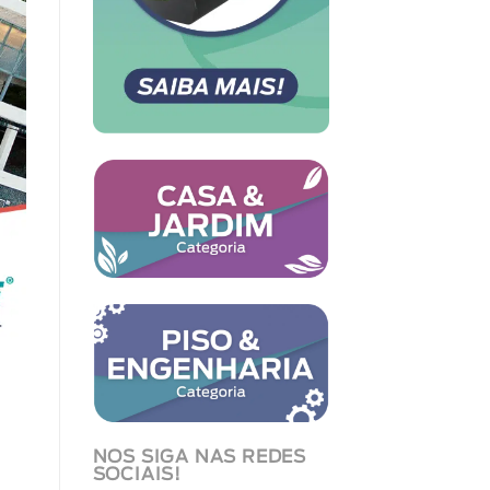
NOS SIGA NAS REDES
SOCIAIS!